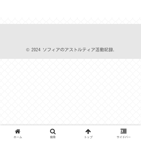
© 2024 ソフィアのアストルティア活動記録.
ホーム
検索
トップ
サイドバー