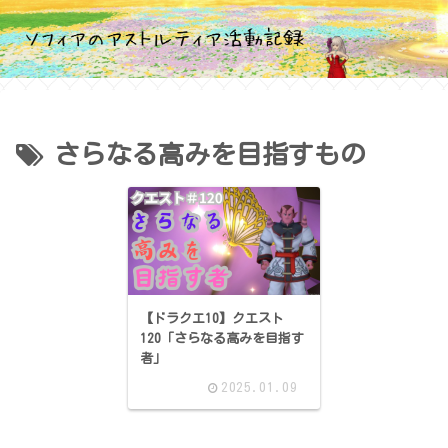
さらなる高みを目指すもの
【ドラクエ10】クエスト
120「さらなる高みを目指す
者」
2025.01.09