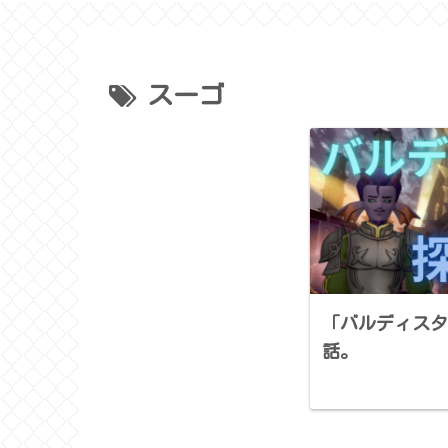
スーゴ
「バルディスタ
話。