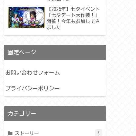
【2025年】七夕イベント
「七夕デート大作戦！」
開催！今年も参加してき
ました
固定ページ
お問い合わせフォーム
プライバシーポリシー
カテゴリー
ストーリー
3