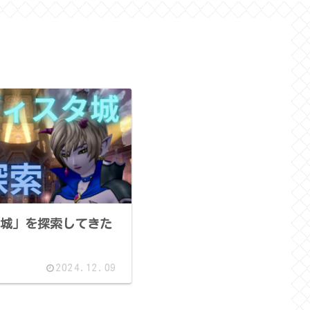
城」を探索してきた
2024.12.09