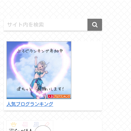
人気ブログランキング