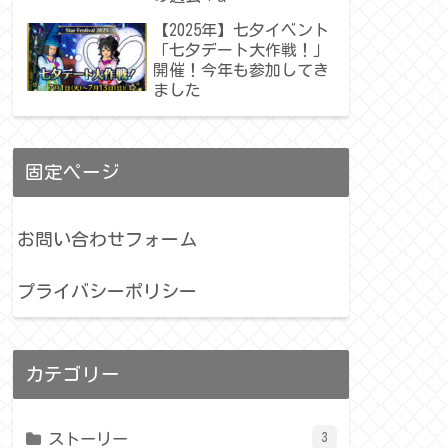
【2025年】七夕イベント
「七夕デート大作戦！」
開催！今年も参加してき
ました
固定ページ
お問い合わせフォーム
プライバシーポリシー
カテゴリー
ストーリー
3