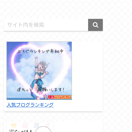
人気ブログランキング