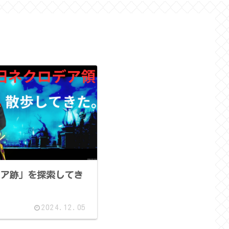
ア跡」を探索してき
2024.12.05