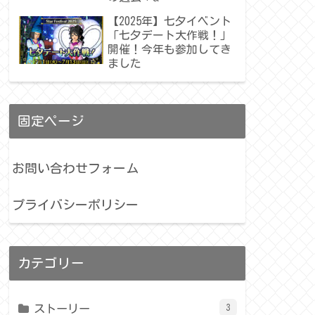
【2025年】七夕イベント
「七夕デート大作戦！」
開催！今年も参加してき
ました
固定ページ
お問い合わせフォーム
プライバシーポリシー
カテゴリー
ストーリー
3