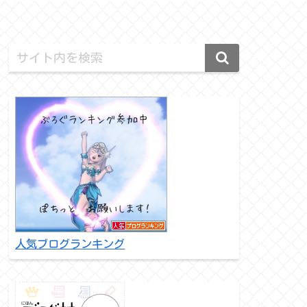
人気ブログランキング