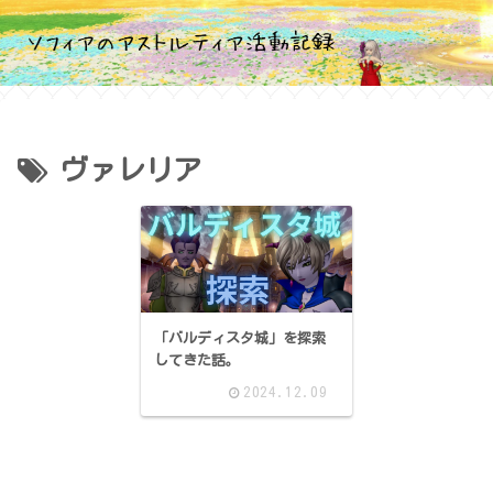
ヴァレリア
「バルディスタ城」を探索
してきた話。
2024.12.09