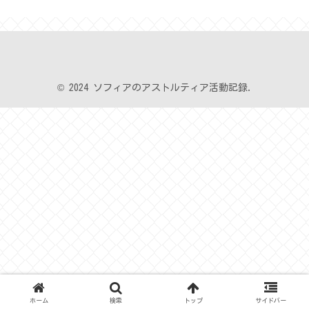
© 2024 ソフィアのアストルティア活動記録.
ホーム
検索
トップ
サイドバー