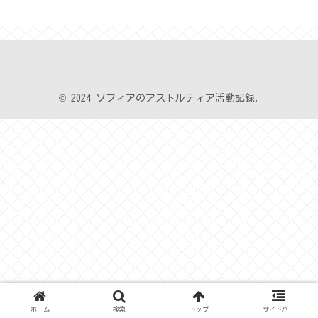
© 2024 ソフィアのアストルティア活動記録.
ホーム
検索
トップ
サイドバー