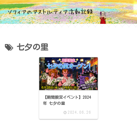
七夕の里
【期間限定イベント】2024
年 七夕の里
2024.06.26