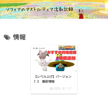
情報
【レベル上げ】バージョン
7.3 最新情報
2025.01.17