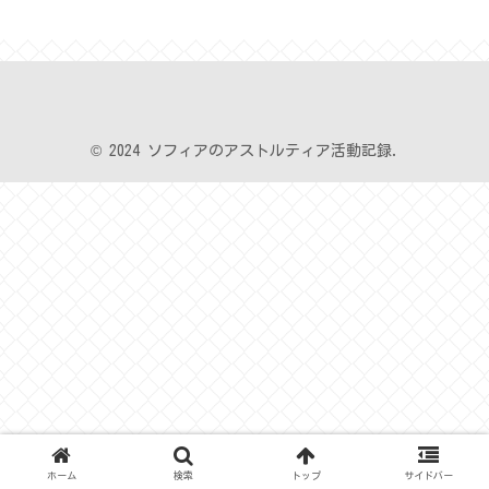
© 2024 ソフィアのアストルティア活動記録.
ホーム
検索
トップ
サイドバー