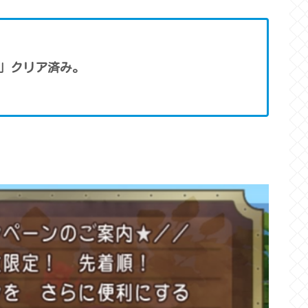
ン」クリア済み。