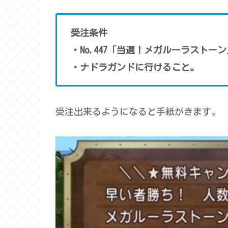
受注条件
・No.447「当選！メガルーラストー
・ナドラガンドに行けること。
受注出来るようになると手紙がきます。