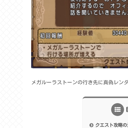
メガルーラストーンの行き先に真偽レン
クエスト攻略の