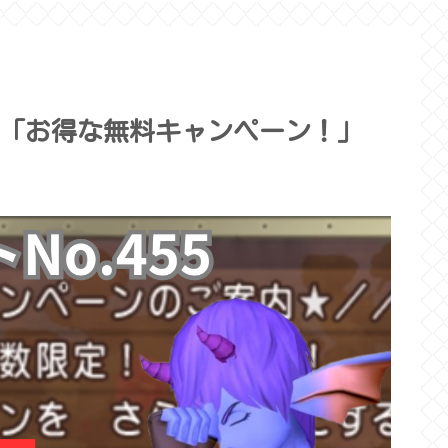
55「お得な無料キャンペーン！」