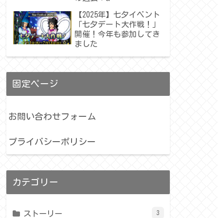
【2025年】七夕イベント
「七夕デート大作戦！」
開催！今年も参加してき
ました
固定ページ
お問い合わせフォーム
プライバシーポリシー
カテゴリー
ストーリー
3