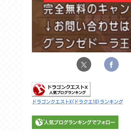
ドラゴンクエストX(ドラクエ10)ランキング