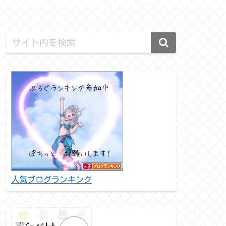
人気ブログランキング