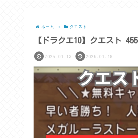
ホーム
クエスト
【ドラクエ10】クエスト 4
2025.01.13
2025.01.18